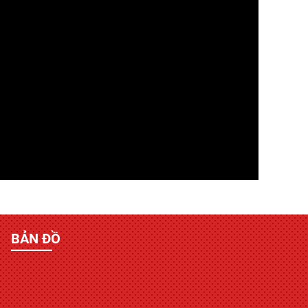
BẢN ĐỒ