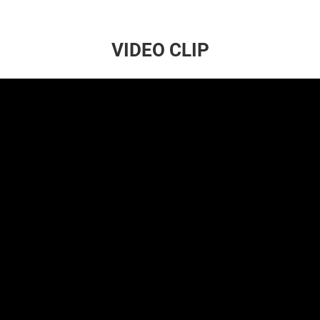
VIDEO CLIP