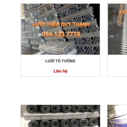
LƯỚI TÔ TƯỜNG
Liên hệ