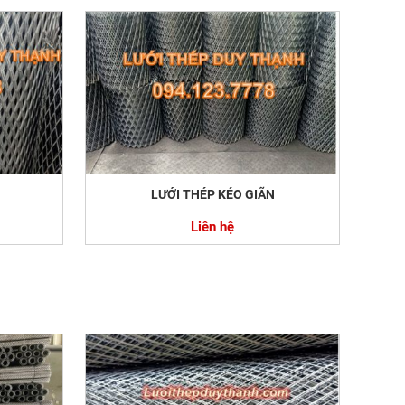
LƯỚI THÉP KÉO GIÃN
Liên hệ