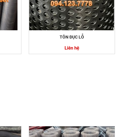
TÔN ĐỤC LỖ
Liên hệ