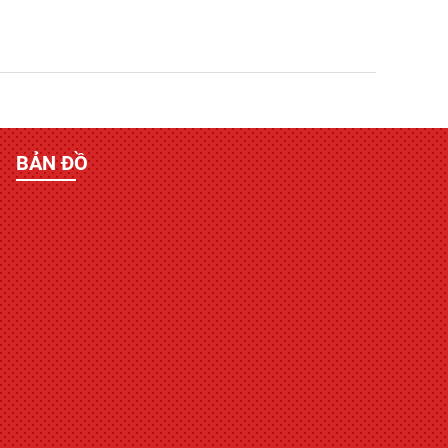
BẢN ĐỒ