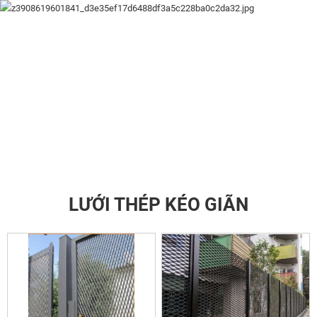
LƯỚI THÉP KÉO GIÃN