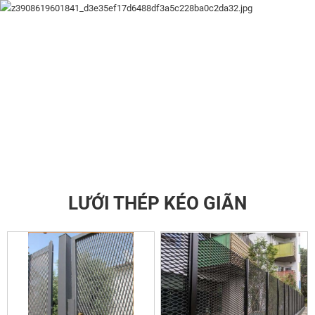
LƯỚI THÉP KÉO GIÃN