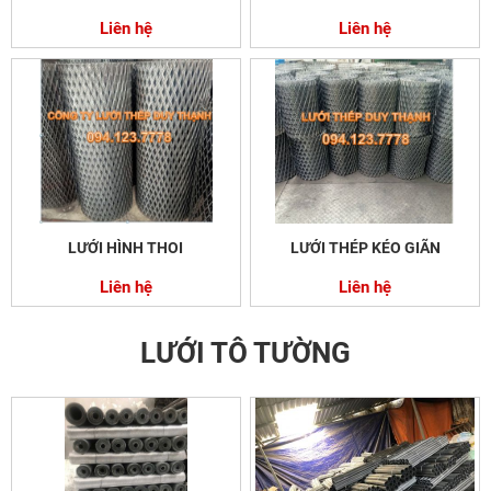
Liên hệ
Liên hệ
LƯỚI HÌNH THOI
LƯỚI THÉP KÉO GIÃN
Liên hệ
Liên hệ
LƯỚI TÔ TƯỜNG