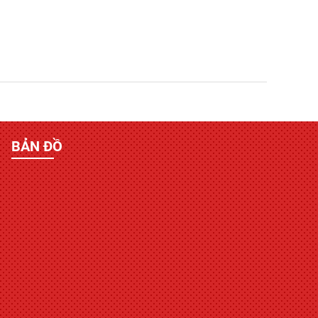
BẢN ĐỒ