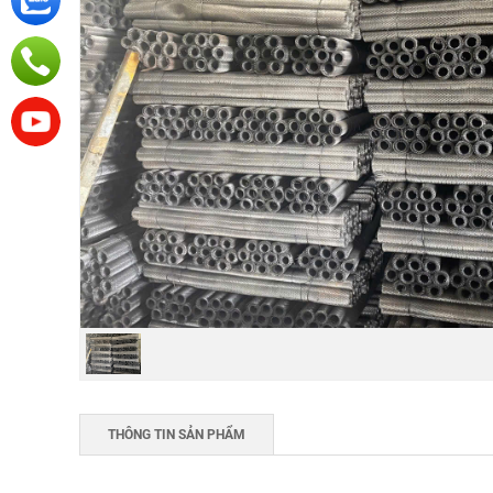
THÔNG TIN SẢN PHẨM