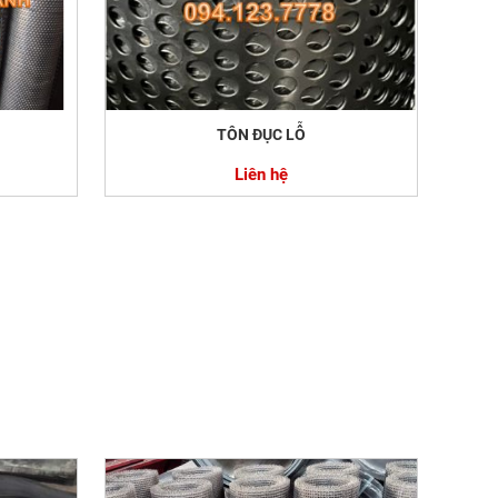
TÔN ĐỤC LỖ
Liên hệ