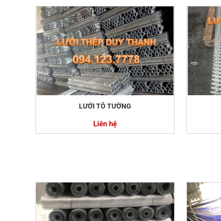
LƯỚI TÔ TƯỜNG
Liên hệ