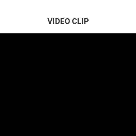
VIDEO CLIP