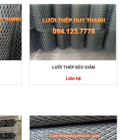
LƯỚI THÉP KÉO GIÃN
Liên hệ