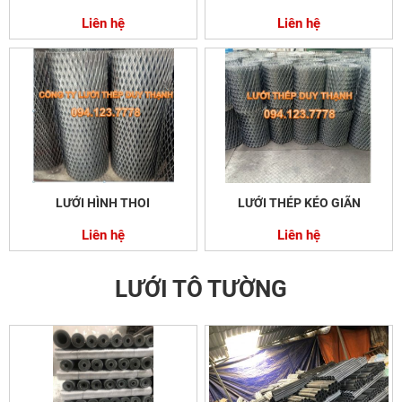
Liên hệ
Liên hệ
LƯỚI HÌNH THOI
LƯỚI THÉP KÉO GIÃN
Liên hệ
Liên hệ
LƯỚI TÔ TƯỜNG