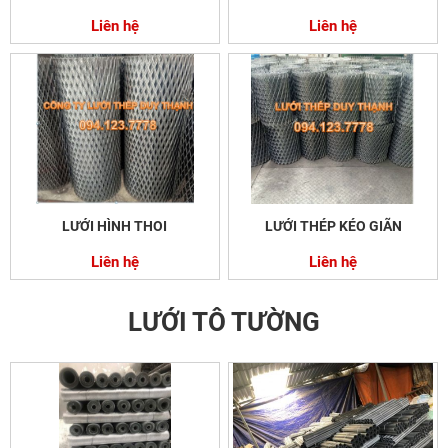
Liên hệ
Liên hệ
LƯỚI HÌNH THOI
LƯỚI THÉP KÉO GIÃN
Liên hệ
Liên hệ
LƯỚI TÔ TƯỜNG