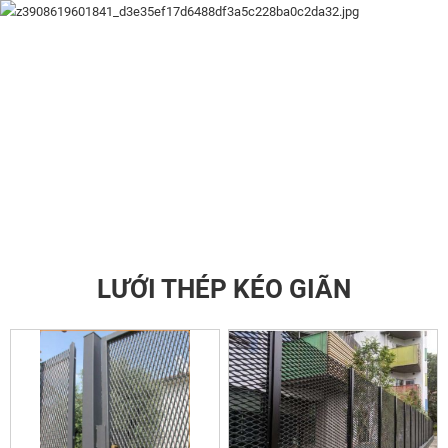
LƯỚI THÉP KÉO GIÃN