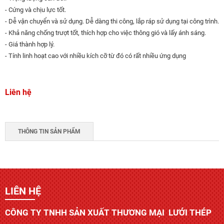
- Cứng và chịu lực tốt.
- Dễ vận chuyển và sử dụng. Dễ dàng thi công, lắp ráp sử dụng tại công trình.
- Khả năng chống trượt tốt, thích hợp cho việc thông gió và lấy ánh sáng.
- Giá thành hợp lý.
- Tính linh hoạt cao với nhiều kích cỡ từ đó có rất nhiều ứng dụng
Liên hệ
THÔNG TIN SẢN PHẨM
LIÊN HỆ
CÔNG TY TNHH SẢN XUẤT THƯƠNG MẠI LƯỚI THÉP