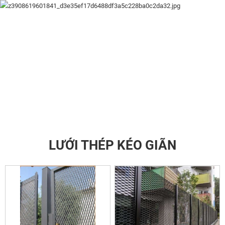
LƯỚI THÉP KÉO GIÃN