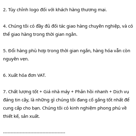
2. Tùy chỉnh logo đối với khách hàng thương mại.
4. Chúng tôi có đầy đủ đối tác giao hàng chuyên nghiệp, và có 
thể giao hàng trong thời gian ngắn.
5. Đổi hàng phù hơp trong thời gian ngắn, hàng hóa vẫn còn 
nguyên vẹn.
6. Xuất hóa đơn VAT.
7. Chất lượng tốt + Giá nhà máy + Phản hồi nhanh + Dịch vụ 
đáng tin cậy, là những gì chúng tôi đang cố gắng tốt nhất để 
cung cấp cho bạn. Chúng tôi có kinh nghiệm phong phú về 
thiết kế, sản xuất.
-----------------------------------------