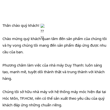
Thân chào quý khách! 
Chào mừng quý khách quan tâm đến sản phẩm của chúng tôi 
và hy vọng chúng tôi mang đến sản phẩm đáp ứng được nhu 
cầu của bạn.
Phương châm làm việc của nhà máy Duy Thạnh: luôn sáng 
tạo, mạnh mẽ, tuyệt dối thành thật và trung thành với khách 
hàng.
Chúng tôi sở hữu nhà máy với hệ thống máy móc hiện đại tại 
Hóc Môn, TP.HCM, nên có thể sản xuất theo yêu cầu của quý 
khách đáp ứng những chuẩn riêng.